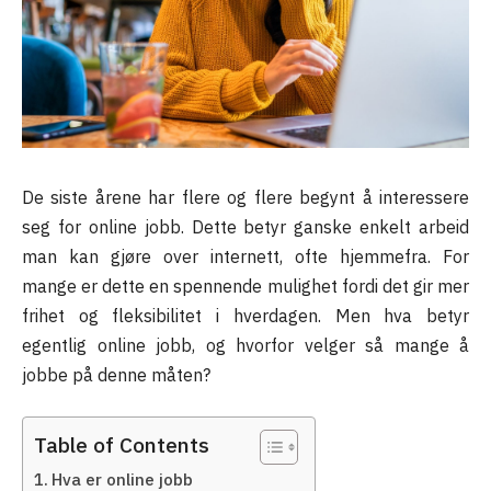
De siste årene har flere og flere begynt å interessere
seg for online jobb. Dette betyr ganske enkelt arbeid
man kan gjøre over internett, ofte hjemmefra. For
mange er dette en spennende mulighet fordi det gir mer
frihet og fleksibilitet i hverdagen. Men hva betyr
egentlig online jobb, og hvorfor velger så mange å
jobbe på denne måten?
Table of Contents
Hva er online jobb